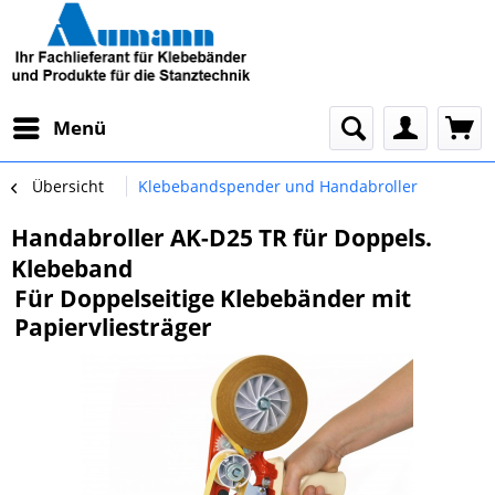
Menü
Übersicht
Klebebandspender und Handabroller
Handabroller AK-D25 TR für Doppels.
Klebeband
Für Doppelseitige Klebebänder mit
Papiervliesträger