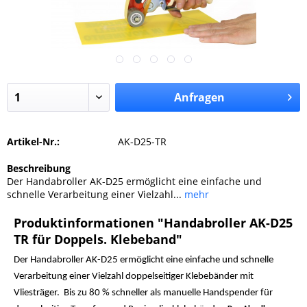
Anfragen
Artikel-Nr.:
AK-D25-TR
Beschreibung
Der Handabroller AK-D25 ermöglicht eine einfache und
schnelle Verarbeitung einer Vielzahl...
mehr
Produktinformationen "Handabroller AK-D25
TR für Doppels. Klebeband"
Der Handabroller AK-D25 ermöglicht eine einfache und schnelle
Verarbeitung einer Vielzahl doppelseitiger Klebebänder mit
Vliesträger. Bis zu 80 % schneller als manuelle Handspender für