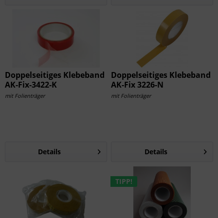
Doppelseitiges Klebeband
Doppelseitiges Klebeband
AK-Fix-3422-K
AK-Fix 3226-N
mit Folienträger
mit Folienträger
Details
Details
TIPP!