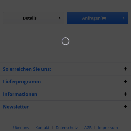
Details
Anfragen
So erreichen Sie uns:
Lieferprogramm
Informationen
Newsletter
Über uns
Kontakt
Datenschutz
AGB
Impressum