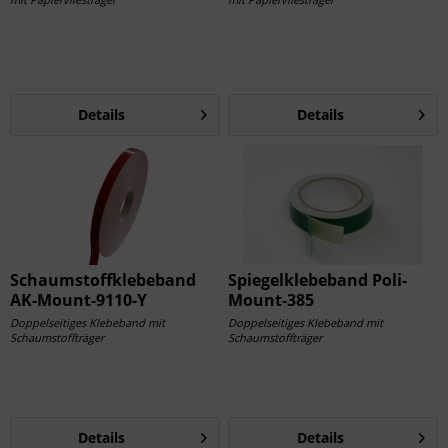
Details
Details
Schaumstoffklebeband
Spiegelklebeband Poli-
AK-Mount-9110-Y
Mount-385
Doppelseitiges Klebeband mit
Doppelseitiges Klebeband mit
Schaumstoffträger
Schaumstoffträger
Details
Details