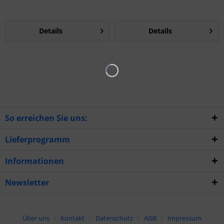
Details
Details
So erreichen Sie uns:
Lieferprogramm
Informationen
Newsletter
Über uns
Kontakt
Datenschutz
AGB
Impressum