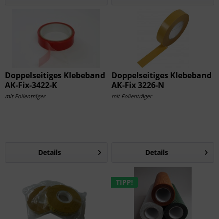
Doppelseitiges Klebeband
Doppelseitiges Klebeband
AK-Fix-3422-K
AK-Fix 3226-N
mit Folienträger
mit Folienträger
Details
Details
TIPP!