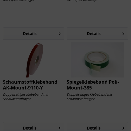
Details
Details
Schaumstoffklebeband
Spiegelklebeband Poli-
AK-Mount-9110-Y
Mount-385
Doppelseitiges Klebeband mit
Doppelseitiges Klebeband mit
Schaumstoffträger
Schaumstoffträger
Details
Details