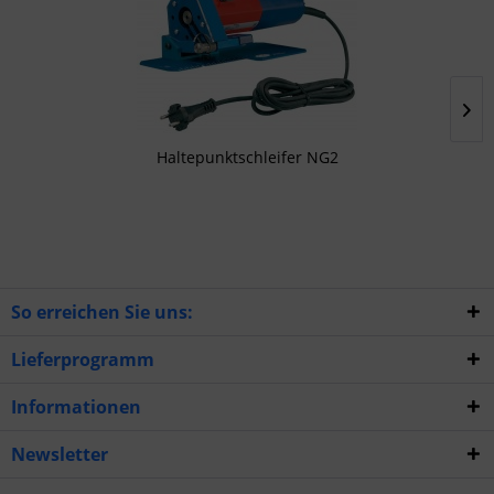
Haltepunktschleifer NG2
So erreichen Sie uns:
Lieferprogramm
Informationen
Newsletter