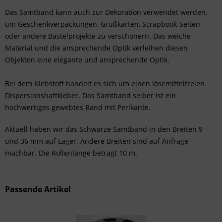
Das Samtband kann auch zur Dekoration verwendet werden,
um Geschenkverpackungen, Grußkarten, Scrapbook-Seiten
oder andere Bastelprojekte zu verschönern. Das weiche
Material und die ansprechende Optik verleihen diesen
Objekten eine elegante und ansprechende Optik.
Bei dem Klebstoff handelt es sich um einen lösemittelfreien
Dispersionshaftkleber. Das Samtband selber ist ein
hochwertiges gewebtes Band mit Perlkante.
Aktuell haben wir das Schwarze Samtband in den Breiten 9
und 36 mm auf Lager. Andere Breiten sind auf Anfrage
machbar. Die Rollenlänge beträgt 10 m.
Passende Artikel