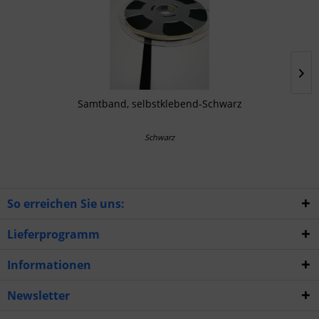
Samtband, selbstklebend-Schwarz
Schwarz
So erreichen Sie uns:
Lieferprogramm
Informationen
Newsletter