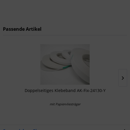
Passende Artikel
Doppelseitiges Klebeband AK-Fix-24130-Y
mit Papiervliesträger