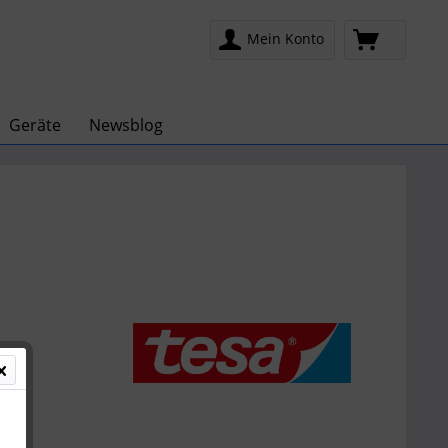
Mein Konto
Geräte
Newsblog