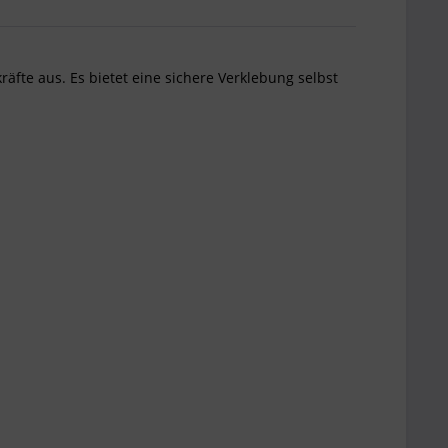
äfte aus. Es bietet eine sichere Verklebung selbst