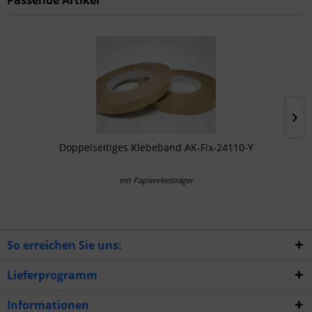
Passende Artikel
Doppelseitiges Klebeband AK-Fix-24110-Y
mit Papiervliesträger
So erreichen Sie uns:
Lieferprogramm
Informationen