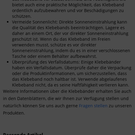
bietet auch eine praktische Möglichkeit, das Klebeband
ordentlich aufzubewahren und vor Beschädigungen zu
schützen.
Vermeide Sonnenlicht: Direkte Sonneneinstrahlung kann
die Qualität des Klebebands beeinträchtigen. Lagere es
daher an einem Ort, der vor direkter Sonneneinstrahlung
geschützt ist. Wenn du das Klebeband im Freien
verwenden musst, schütze es vor direkter
Sonneneinstrahlung, indem du es in einer verschlossenen
Tasche oder einem Behälter aufbewahrst.
Überprüfung des Verfallsdatums: Einige Klebebänder
haben ein Verfallsdatum. Überprüfe daher die Verpackung
oder die Produktinformationen, um sicherzustellen, dass
das Klebeband noch haltbar ist. Verwende abgelaufenes
Klebeband nicht, da es seine Haftfähigkeit verlieren kann.
Weitere Informationen über die Klebebänder erhalten Sie auch
in den Datenblättern, die wir Ihnen zur Verfügung stellen und
natürlich können Sie uns auch gerne
Fragen stellen
zu unseren
Produkten.