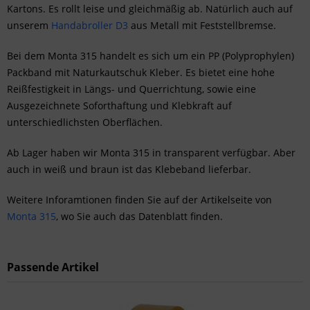
Kartons. Es rollt leise und gleichmäßig ab. Natürlich auch auf
unserem
Handabroller D3
aus Metall mit Feststellbremse.
Bei dem Monta 315 handelt es sich um ein PP (Polyprophylen)
Packband mit Naturkautschuk Kleber. Es bietet eine hohe
Reißfestigkeit in Längs- und Querrichtung, sowie eine
Ausgezeichnete Soforthaftung und Klebkraft auf
unterschiedlichsten Oberflächen.
Ab Lager haben wir Monta 315 in transparent verfügbar. Aber
auch in weiß und braun ist das Klebeband lieferbar.
Weitere Inforamtionen finden Sie auf der Artikelseite von
Monta 315
, wo Sie auch das Datenblatt finden.
Passende Artikel