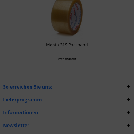
Monta 315 Packband
transparent
So erreichen Sie uns:
Lieferprogramm
Informationen
Newsletter